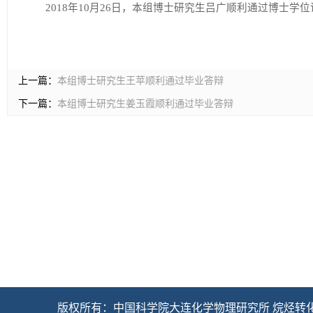
2018年10月26日，本组博士研究生吕广顺利通过博士学位论
上一篇：
本组博士研究生王苹顺利通过毕业答辩
下一篇：
本组博士研究生姜玉霞顺利通过毕业答辩
   版权所有：中国科学院大连化学物理研究所 烷烃转化新