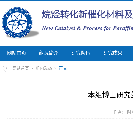
网站首页
组况简介
研究队伍
研究成果
网站首页
>
组内动态
>
正文
本组博士研究
作者： 时间